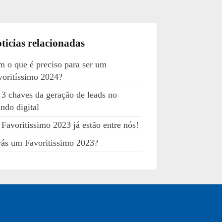
ticias relacionadas
m o que é preciso para ser um
voritíssimo 2024?
 3 chaves da geração de leads no
ndo digital
 Favoritissimo 2023 já estão entre nós!
rás um Favoritissimo 2023?