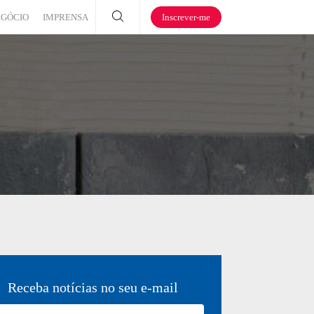
EGÓCIO
IMPRENSA
Inscrever-me
Receba notícias no seu e-mail