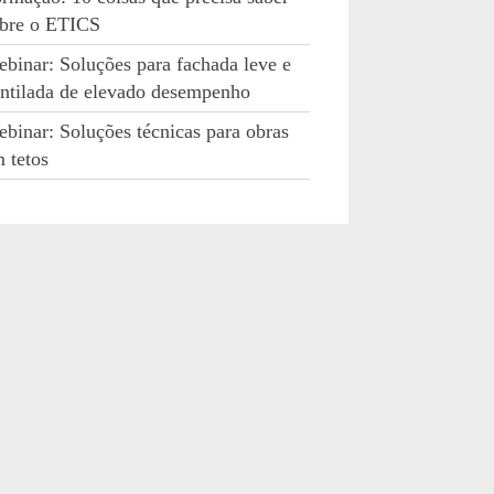
bre o ETICS
binar: Soluções para fachada leve e
ntilada de elevado desempenho
binar: Soluções técnicas para obras
 tetos