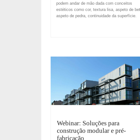
podem andar de mão dada com conceitos
estéticos como cor, textura lisa, aspeto de be
aspeto de pedra, continuidade da superfície.
Webinar: Soluções para
construção modular e pré-
fabricação