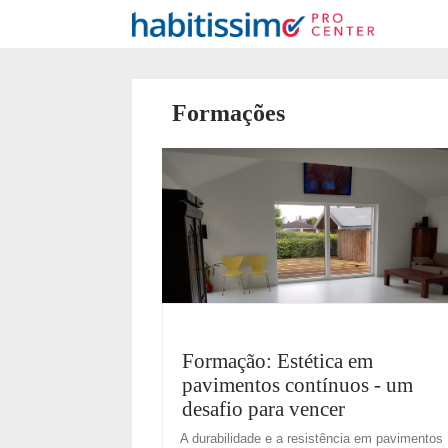
Formações
Formação: Estética em
pavimentos contínuos - um
desafio para vencer
A durabilidade e a resistência em pavimentos