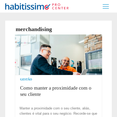
merchandising
GESTÃO
Como manter a proximidade com o
seu cliente
Manter a proximidade com o seu cliente, aliás,
clientes é vital para o seu negócio. Recorde-se que