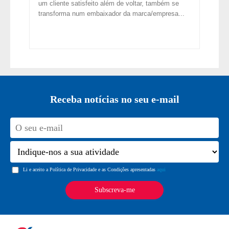
um cliente satisfeito além de voltar, também se
transforma num embaixador da marca/empresa...
Receba notícias no seu e-mail
Li e aceito a Política de Privacidade e as Condições apresentadas
aqui