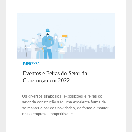
IMPRENSA
Eventos e Feiras do Setor da
Construção em 2022
Os diversos simpósios, exposições e feiras do
setor da construção são uma excelente forma de
se manter a par das novidades, de forma a manter
a sua empresa competitiva, e...