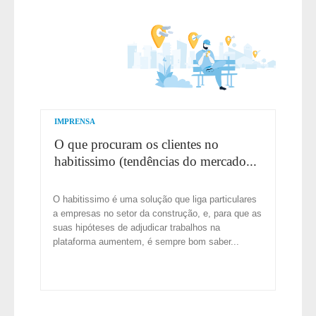
IMPRENSA
O que procuram os clientes no
habitissimo (tendências do mercado...
O habitissimo é uma solução que liga particulares
a empresas no setor da construção, e, para que as
suas hipóteses de adjudicar trabalhos na
plataforma aumentem, é sempre bom saber...