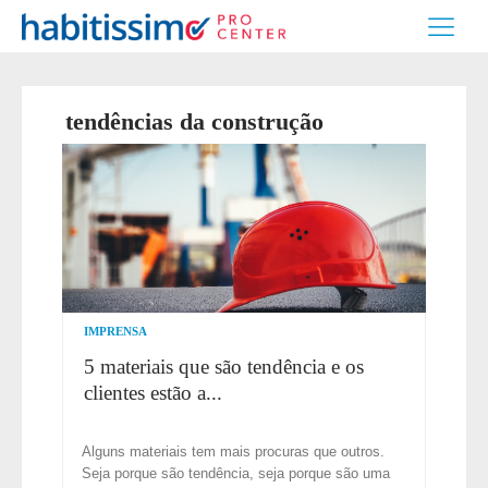
tendências da construção
IMPRENSA
5 materiais que são tendência e os
clientes estão a...
Alguns materiais tem mais procuras que outros.
Seja porque são tendência, seja porque são uma