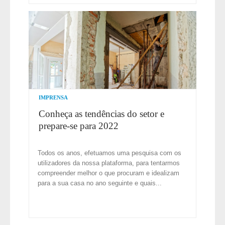
IMPRENSA
Conheça as tendências do setor e
prepare-se para 2022
Todos os anos, efetuamos uma pesquisa com os
utilizadores da nossa plataforma, para tentarmos
compreender melhor o que procuram e idealizam
para a sua casa no ano seguinte e quais...