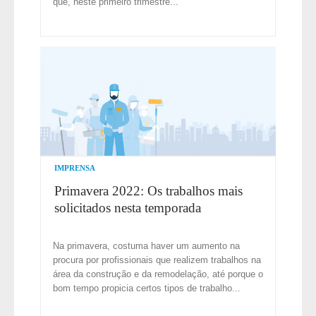
que, neste primeiro trimestre...
IMPRENSA
Primavera 2022: Os trabalhos mais
solicitados nesta temporada
Na primavera, costuma haver um aumento na
procura por profissionais que realizem trabalhos na
área da construção e da remodelação, até porque o
bom tempo propicia certos tipos de trabalho...