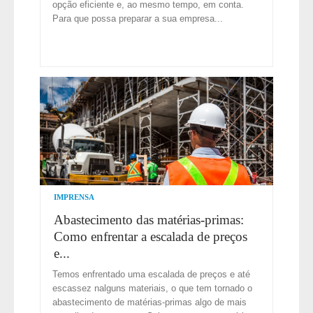
opção eficiente e, ao mesmo tempo, em conta.
Para que possa preparar a sua empresa...
IMPRENSA
Abastecimento das matérias-primas:
Como enfrentar a escalada de preços
e...
Temos enfrentado uma escalada de preços e até
escassez nalguns materiais, o que tem tornado o
abastecimento de matérias-primas algo de mais