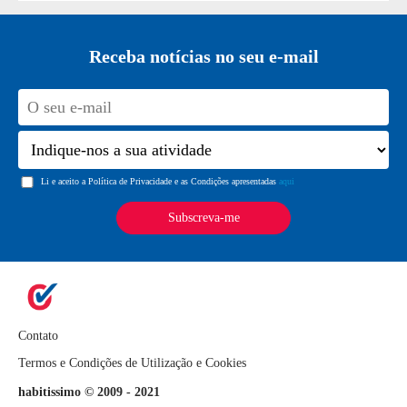
Receba notícias no seu e-mail
Li e aceito a Política de Privacidade e as Condições apresentadas
aqui
Contato
Termos e Condições de Utilização e Cookies
habitissimo ©
2009 - 2021