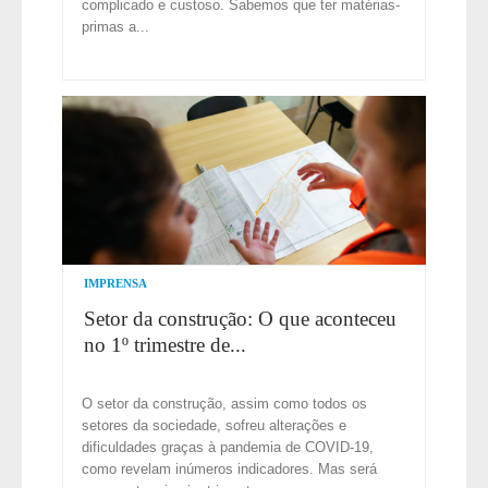
complicado e custoso. Sabemos que ter matérias-
primas a...
IMPRENSA
Setor da construção: O que aconteceu
no 1º trimestre de...
O setor da construção, assim como todos os
setores da sociedade, sofreu alterações e
dificuldades graças à pandemia de COVID-19,
como revelam inúmeros indicadores. Mas será