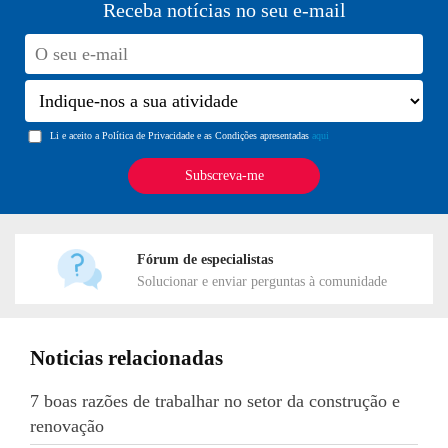
Receba notícias no seu e-mail
Li e aceito a Política de Privacidade e as Condições apresentadas
aqui
Fórum de especialistas
Solucionar e enviar perguntas à comunidade
Noticias relacionadas
7 boas razões de trabalhar no setor da construção e
renovação