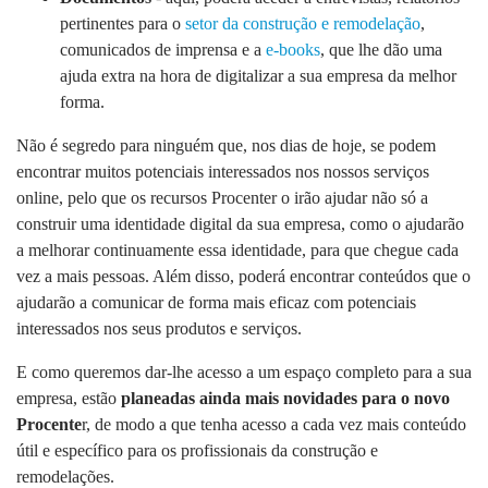
pertinentes para o
setor da construção e remodelação
,
comunicados de imprensa e a
e-books
, que lhe dão uma
ajuda extra na hora de digitalizar a sua empresa da melhor
forma.
Não é segredo para ninguém que, nos dias de hoje, se podem
encontrar muitos potenciais interessados nos nossos serviços
online, pelo que os recursos Procenter o irão ajudar não só a
construir uma identidade digital da sua empresa, como o ajudarão
a melhorar continuamente essa identidade, para que chegue cada
vez a mais pessoas. Além disso, poderá encontrar conteúdos que o
ajudarão a comunicar de forma mais eficaz com potenciais
interessados nos seus produtos e serviços.
E como queremos dar-lhe acesso a um espaço completo para a sua
empresa, estão
planeadas ainda mais novidades para o novo
Procente
r, de modo a que tenha acesso a cada vez mais conteúdo
útil e específico para os profissionais da construção e
remodelações.