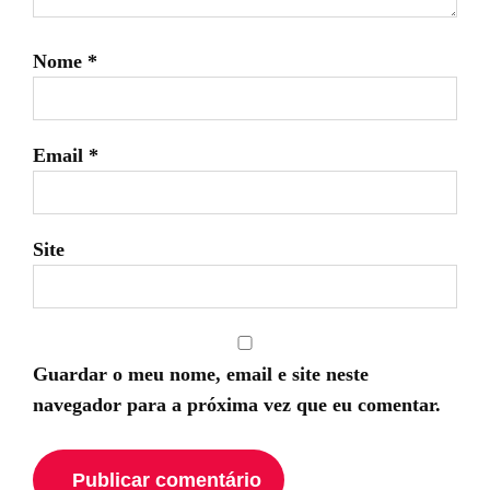
Nome
*
Email
*
Site
Guardar o meu nome, email e site neste
navegador para a próxima vez que eu comentar.