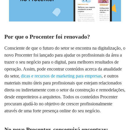
Por que o Procenter foi renovado?
Consciente de que o futuro do setor se encontra na digitalização, o
novo Procenter foi lançado para ajudar os profissionais da área a
trazer o seu negócio para o digital, para melhores resultados de
operação. Assim, pode encontrar conteúdos acerca da atualidade
do setor,
dicas e recursos de marketing para empresas
, e outros
materiais muito úteis para profissionais que estejam relacionados
direta ou indiretamente com o setor da construção e remodelações,
desde empreiteiros a arquitetos. Todos os conteúdos Procenter
procuram ajudá-lo no objetivo de crescer profissionalmente
através de uma forte presença online do seu negócio.
No novo Procenter, conseguirá encontrar: