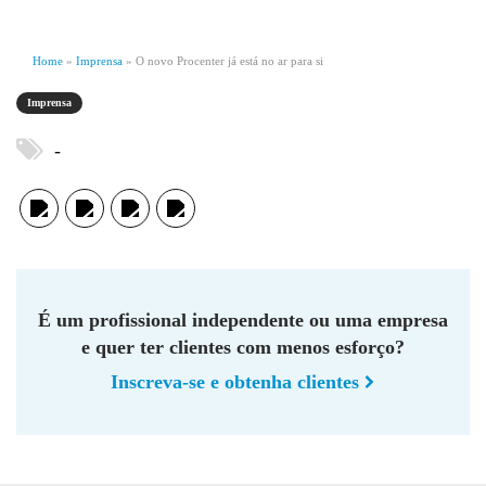
Home
»
Imprensa
»
O novo Procenter já está no ar para si
Imprensa
-
É um profissional independente ou uma empresa
e quer ter clientes com menos esforço?
Inscreva-se e obtenha clientes