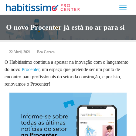
O novo Procenter já está no ar para si
22 Abril, 2021
Bea Correa
O Habitissimo continua a apostar na inovação com o lançamento
do novo
Procenter
, um espaço que pretende ser um ponto de
encontro para profissionais do setor da construção, e por isto,
renovamos o Procenter!