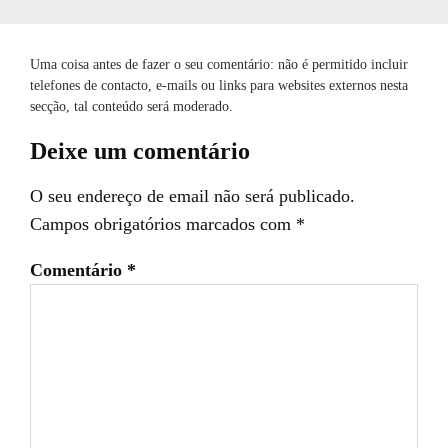
Uma coisa antes de fazer o seu comentário: não é permitido incluir
telefones de contacto, e-mails ou links para websites externos nesta
secção, tal conteúdo será moderado.
Deixe um comentário
O seu endereço de email não será publicado.
Campos obrigatórios marcados com
*
Comentário
*