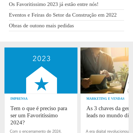
Os Favoritissimo 2023 já estão entre nós!
Eventos e Feiras do Setor da Construção em 2022
Obras de outono mais pedidas
IMPRENSA
MARKETING E VENDAS
Tem o que é preciso para
As 3 chaves da gera
ser um Favoritíssimo
leads no mundo digi
2024?
Com o encerramento de 2024,
A era digital revolucionou a