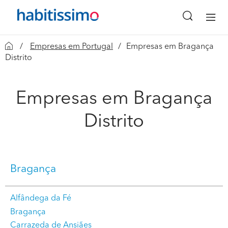
Empresas em Portugal
Empresas em Bragança
Distrito
Empresas em Bragança
Distrito
Bragança
Alfândega da Fé
Bragança
Carrazeda de Ansiães