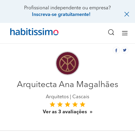
Profissional independente ou empresa?
Inscreva-se gratuitamente!
Arquitecta Ana Magalhães
Arquitetos
Cascais
Ver as 3 avaliações