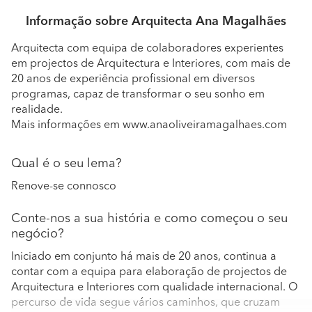
Informação sobre Arquitecta Ana Magalhães
Arquitecta com equipa de colaboradores experientes
em projectos de Arquitectura e Interiores, com mais de
20 anos de experiência profissional em diversos
programas, capaz de transformar o seu sonho em
realidade.
Mais informações em www.anaoliveiramagalhaes.com
Qual é o seu lema?
Renove-se connosco
Conte-nos a sua história e como começou o seu
negócio?
Iniciado em conjunto há mais de 20 anos, continua a
contar com a equipa para elaboração de projectos de
Arquitectura e Interiores com qualidade internacional. O
percurso de vida segue vários caminhos, que cruzam