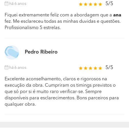
5/5
há 6 anos
Fiquei extremamente feliz com a abordagem que a
ana
fez. Me esclareceu todas as minhas duvidas e questões.
Profissionalismo 5 estrelas.
Pedro Ribeiro
5/5
há 6 anos
Excelente aconselhamento, claros e rigorosos na
execução da obra. Cumpriram os timings previstos o
que só por si é muito raro verificar-se. Sempre
disponíveis para esclarecimentos. Bons parceiros para
qualquer obra.