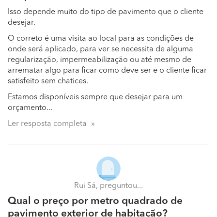
Isso depende muito do tipo de pavimento que o cliente
desejar.
O correto é uma visita ao local para as condições de
onde será aplicado, para ver se necessita de alguma
regularização, impermeabilização ou até mesmo de
arrematar algo para ficar como deve ser e o cliente ficar
satisfeito sem chatices.
Estamos disponíveis sempre que desejar para um
orçamento...
Ler resposta completa
Rui Sá, preguntou...
Qual o preço por metro quadrado de
pavimento exterior de habitação?