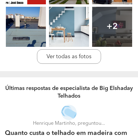
+2
Ver todas as fotos
Últimas respostas de especialista de Big Elshaday
Telhados
Henrique Martinho, preguntou...
Quanto custa o telhado em madeira com