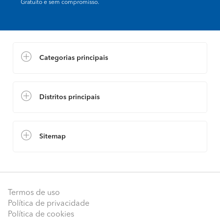
Gratuito e sem compromisso.
Categorias principais
Distritos principais
Sitemap
Termos de uso
Política de privacidade
Política de cookies