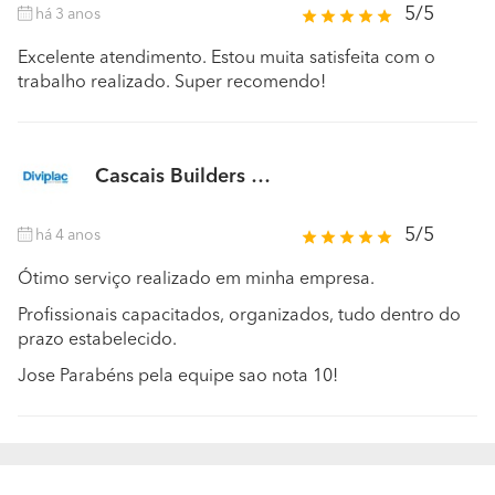
5/5
há 3 anos
Excelente atendimento. Estou muita satisfeita com o
trabalho realizado. Super recomendo!
Cascais Builders
Recomendação profissional
5/5
há 4 anos
Ótimo serviço realizado em minha empresa.
Profissionais capacitados, organizados, tudo dentro do
prazo estabelecido.
Jose Parabéns pela equipe sao nota 10!