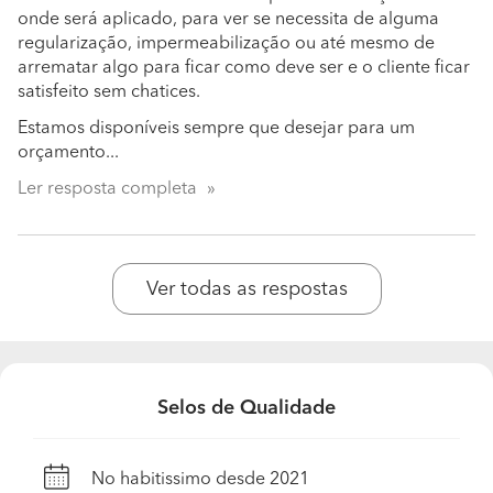
onde será aplicado, para ver se necessita de alguma
regularização, impermeabilização ou até mesmo de
arrematar algo para ficar como deve ser e o cliente ficar
satisfeito sem chatices.
Estamos disponíveis sempre que desejar para um
orçamento...
Ler resposta completa
Ver todas as respostas
Selos de Qualidade
No habitissimo desde 2021