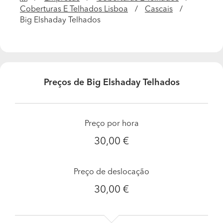
Coberturas E Telhados Lisboa
Cascais
Big Elshaday Telhados
Preços de Big Elshaday Telhados
Preço por hora
30,00 €
Preço de deslocação
30,00 €