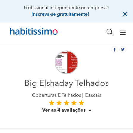
Profissional independente ou empresa?
Inscreva-se gratuitamente!
Big Elshaday Telhados
Coberturas E Telhados
Cascais
Ver as 4 avaliações