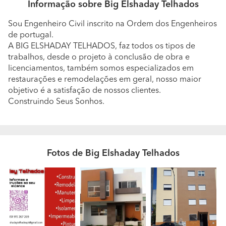
Informação sobre Big Elshaday Telhados
Sou Engenheiro Civil inscrito na Ordem dos Engenheiros
de portugal.
A BIG ELSHADAY TELHADOS, faz todos os tipos de
trabalhos, desde o projeto à conclusão de obra e
licenciamentos, também somos especializados em
restaurações e remodelações em geral, nosso maior
objetivo é a satisfação de nossos clientes.
Construindo Seus Sonhos.
Fotos de Big Elshaday Telhados