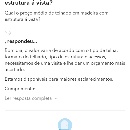
estrutura á vista?
Qual o preço médio de telhado em madeira com
estrutura á vista?
, respondeu...
Bom dia, o valor varia de acordo com o tipo de telha,
formato do telhado, tipo de estrutura e acessos,
necessitamos de uma visita e lhe dar um orçamento mais
acertado.
Estamos disponíveis para maiores esclarecimentos.
Cumprimentos
Ler resposta completa