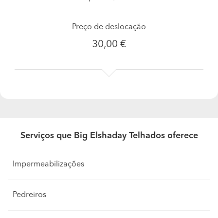
Preço de deslocação
30,00 €
Serviços que Big Elshaday Telhados oferece
Impermeabilizações
Pedreiros