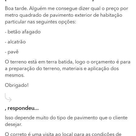
Boa tarde. Alguém me consegue dizer qual o preço por
metro quadrado de pavimento exterior de habitação
particular nas seguintes opções:
- betão afagado
- alcatrão
- pavê
O terreno está em terra batida, logo o orçamento é para
a preparação do terreno, materiais e aplicação dos
mesmos.
Obrigado!
, respondeu...
Isso depende muito do tipo de pavimento que o cliente
desejar.
O correto é uma visita ao local para as condições de