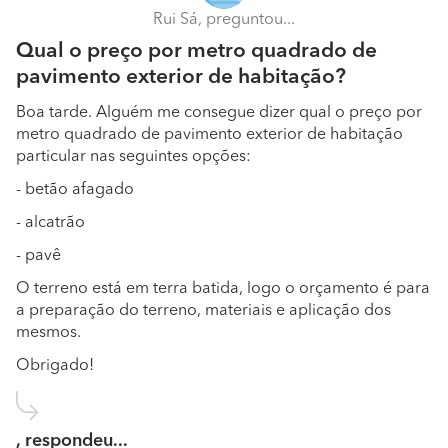
Rui Sá, preguntou...
Qual o preço por metro quadrado de
pavimento exterior de habitação?
Boa tarde. Alguém me consegue dizer qual o preço por
metro quadrado de pavimento exterior de habitação
particular nas seguintes opções:
- betão afagado
- alcatrão
- pavê
O terreno está em terra batida, logo o orçamento é para
a preparação do terreno, materiais e aplicação dos
mesmos.
Obrigado!
, respondeu...