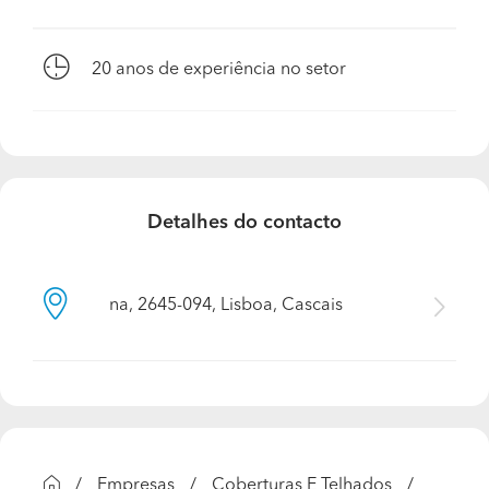
20
anos de experiência no setor
Detalhes do contacto
na, 2645-094, Lisboa, Cascais
Empresas
Coberturas E Telhados