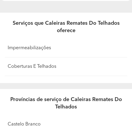
Serviços que Caleiras Remates Do Telhados
oferece
Impermeabilizações
Coberturas E Telhados
Províncias de serviço de Caleiras Remates Do
Telhados
Castelo Branco