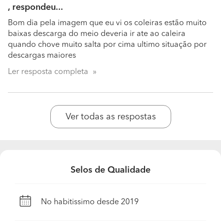
, respondeu...
Bom dia pela imagem que eu vi os coleiras estão muito
baixas descarga do meio deveria ir ate ao caleira
quando chove muito salta por cima ultimo situação por
descargas maiores
Ler resposta completa
Ver todas as respostas
Selos de Qualidade
No habitissimo desde 2019