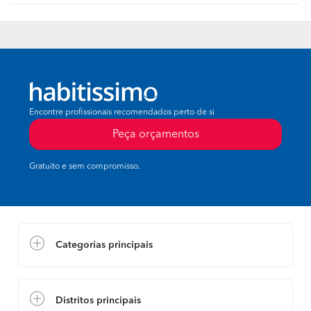
Encontre profissionais recomendados perto de si
Peça orçamentos
Gratuito e sem compromisso.
Categorias principais
Distritos principais