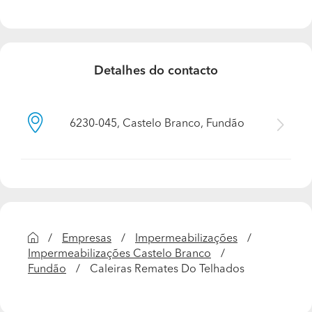
Detalhes do contacto
6230-045, Castelo Branco, Fundão
Empresas
Impermeabilizações
Impermeabilizações Castelo Branco
Fundão
Caleiras Remates Do Telhados