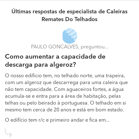
Últimas respostas de especialista de Caleiras
Remates Do Telhados
PAULO GONCALVES, preguntou...
Como aumentar a capacidade de
descarga para algeroz?
O nosso edificio tem, no telhado norte, uma trapeira,
com um algeroz que descarrega para uma caleira que
não tem capacidade. Com aguaceiros fortes, a água
acumula-se e entra para a área de habitação, pelas
telhas ou pelo beirado à portuguesa. O telhado em si
mesmo tem cerca de 20 anos e está em bom estado.
O edifício tem r/c e primeiro andar e fica em...