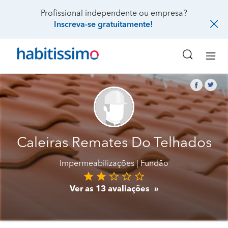
Profissional independente ou empresa?
Inscreva-se gratuitamente!
Caleiras Remates Do Telhados
Impermeabilizações
Fundão
Ver as 13 avaliações