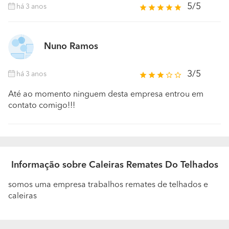
5/5
há 3 anos
Nuno Ramos
3/5
há 3 anos
Até ao momento ninguem desta empresa entrou em
contato comigo!!!
Informação sobre Caleiras Remates Do Telhados
somos uma empresa trabalhos remates de telhados e
caleiras