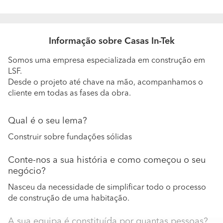
Informação sobre Casas In-Tek
Somos uma empresa especializada em construção em
LSF.
Desde o projeto até chave na mão, acompanhamos o
cliente em todas as fases da obra.
Qual é o seu lema?
Construir sobre fundações sólidas
Conte-nos a sua história e como começou o seu
negócio?
Nasceu da necessidade de simplificar todo o processo
de construção de uma habitação.
A sua equipa é constituída por quantas pessoas?