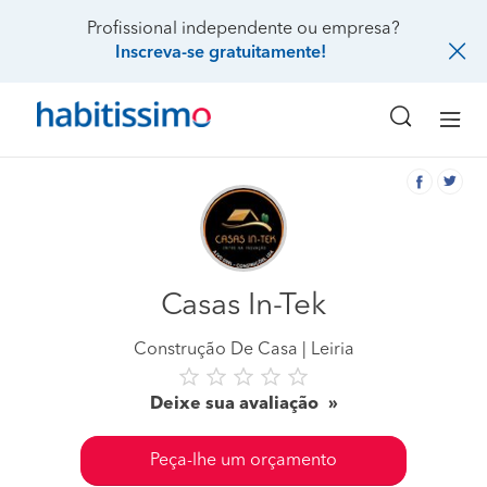
Profissional independente ou empresa?
Inscreva-se gratuitamente!
Casas In-Tek
Construção De Casa
Leiria
Deixe sua avaliação
Peça-lhe um orçamento