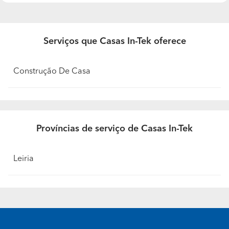
Serviços que Casas In-Tek oferece
Construção De Casa
Províncias de serviço de Casas In-Tek
Leiria