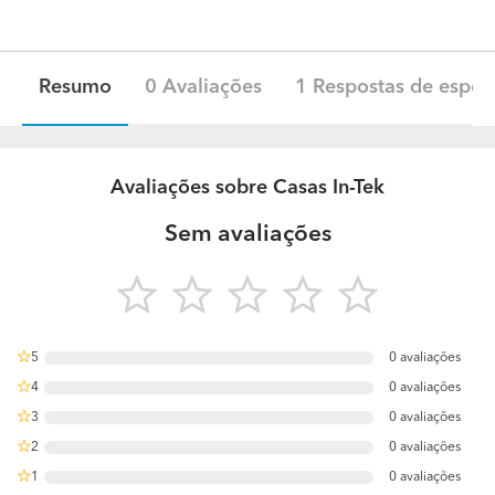
Resumo
0 Avaliações
1 Respostas de especi
Avaliações sobre Casas In-Tek
Sem avaliações
5
0 avaliações
0%
4
0 avaliações
0%
3
0 avaliações
0%
2
0 avaliações
0%
1
0 avaliações
0%