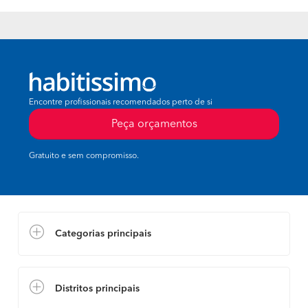
Encontre profissionais recomendados perto de si
Peça orçamentos
Gratuito e sem compromisso.
Categorias principais
Distritos principais