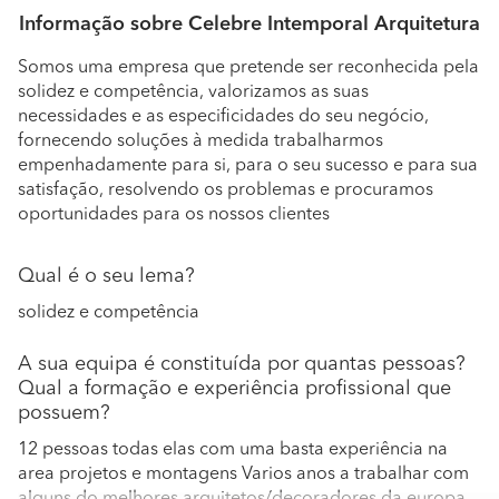
Informação sobre Celebre Intemporal Arquitetura
Somos uma empresa que pretende ser reconhecida pela
solidez e competência, valorizamos as suas
necessidades e as especificidades do seu negócio,
fornecendo soluções à medida trabalharmos
empenhadamente para si, para o seu sucesso e para sua
satisfação, resolvendo os problemas e procuramos
oportunidades para os nossos clientes
Qual é o seu lema?
solidez e competência
A sua equipa é constituída por quantas pessoas?
Qual a formação e experiência profissional que
possuem?
12 pessoas todas elas com uma basta experiência na
area projetos e montagens Varios anos a trabalhar com