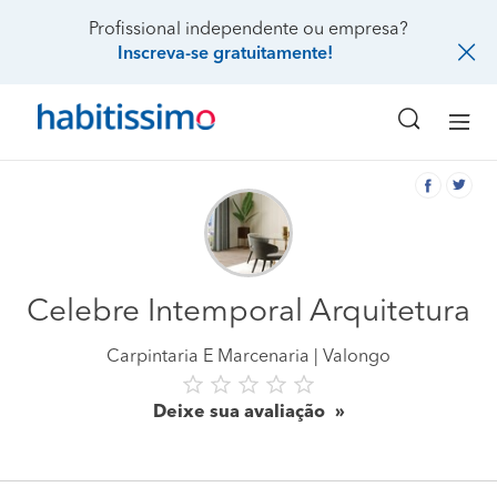
Profissional independente ou empresa?
Inscreva-se gratuitamente!
Celebre Intemporal Arquitetura
Carpintaria E Marcenaria
Valongo
Deixe sua avaliação