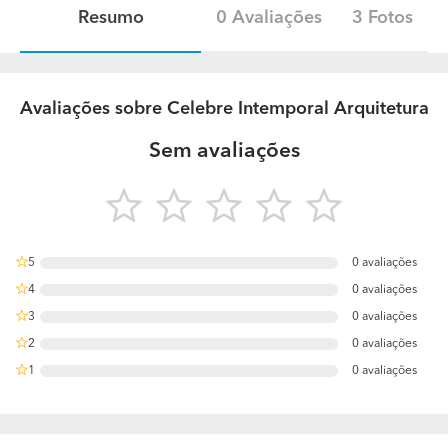
Resumo
0 Avaliações
3 Fotos
Avaliações sobre Celebre Intemporal Arquitetura
Sem avaliações
5
0 avaliações
0%
4
0 avaliações
0%
3
0 avaliações
0%
2
0 avaliações
0%
1
0 avaliações
0%