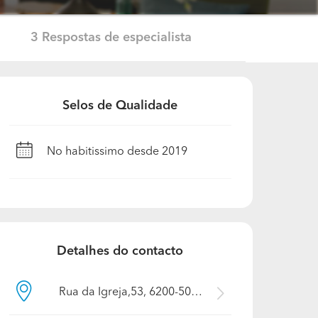
3 Respostas de especialista
Selos de Qualidade
No habitissimo desde 2019
Detalhes do contacto
Rua da Igreja,53, 6200-501, Castelo Branco, Covilhã