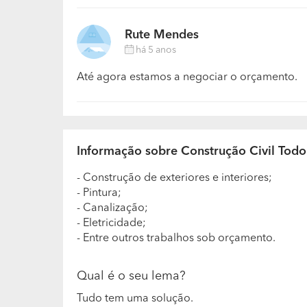
Rute Mendes
há 5 anos
Até agora estamos a negociar o orçamento.
Informação sobre Construção Civil Todo
- Construção de exteriores e interiores;
- Pintura;
- Canalização;
- Eletricidade;
- Entre outros trabalhos sob orçamento.
Qual é o seu lema?
Tudo tem uma solução.