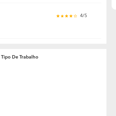
4/5
 Tipo De Trabalho