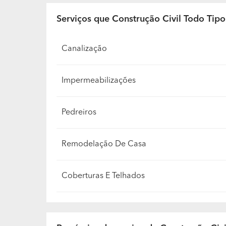
Serviços que Construção Civil Todo Tip
Canalização
Impermeabilizações
Pedreiros
Remodelação De Casa
Coberturas E Telhados