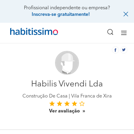
Profissional independente ou empresa?
Inscreva-se gratuitamente!
Habilis Vivendi Lda
Construção De Casa
Vila Franca de Xira
Ver avaliação