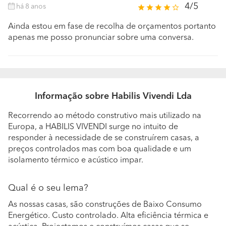
4/5
há 8 anos
Ainda estou em fase de recolha de orçamentos portanto
apenas me posso pronunciar sobre uma conversa.
Informação sobre Habilis Vivendi Lda
Recorrendo ao método construtivo mais utilizado na
Europa, a HABILIS VIVENDI surge no intuito de
responder à necessidade de se construírem casas, a
preços controlados mas com boa qualidade e um
isolamento térmico e acústico impar.
Qual é o seu lema?
As nossas casas, são construções de Baixo Consumo
Energético. Custo controlado. Alta eficiência térmica e