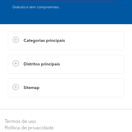
Gratuito e sem compromisso.
Categorias principais
Distritos principais
Sitemap
Termos de uso
Política de privacidade