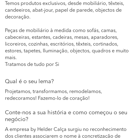
Temos produtos exclusivos, desde mobiliário, têxteis,
candeeiros, abat-jour, papel de parede, objectos de
decoração.
Peças de mobiliário à medida como sofás, camas,
cabeceiras, estantes, cadeiras, mesas, aparadores,
licoreiros, cozinhas, escritórios, têxteis, cortinados,
estores, tapetes, Iluminação, objectos, quadros e muito
mais.
Tratamos de tudo por Si
Qual é o seu lema?
Projetamos, transformamos, remodelamos,
redecoramos! Fazemo-lo de coração!
Conte-nos a sua história e como começou o seu
negócio?
A empresa by Helder Calça surgiu no reconhecimento
dos clientes associarem o nome à concretização de