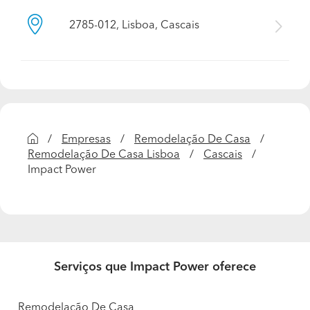
2785-012, Lisboa, Cascais
Empresas
Remodelação De Casa
Remodelação De Casa Lisboa
Cascais
Impact Power
Serviços que Impact Power oferece
Remodelação De Casa