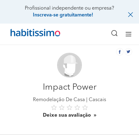
Profissional independente ou empresa?
Inscreva-se gratuitamente!
Impact Power
Remodelação De Casa
Cascais
Deixe sua avaliação