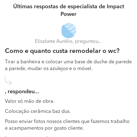
Últimas respostas de especialista de Impact
Power
Elisabete Aurélio, preguntou...
Como e quanto custa remodelar o wc?
Tirar a banheira e colocar uma base de duche de parede
a parede, mudar os azulejos e o móvel.
, respondeu...
Valor só mão de obra.
Colocação cerâmica baz dus.
Posso enviar fotos nossos clientes que fazemos trabalho
e acampamentos por gosto cliente.