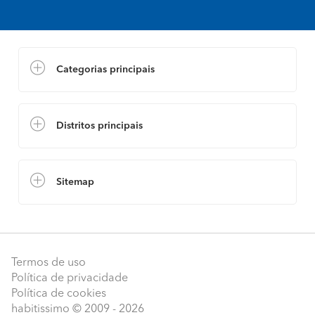
Categorias principais
Distritos principais
Sitemap
Termos de uso
Política de privacidade
Política de cookies
habitissimo
© 2009 - 2026