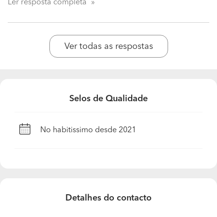
Ler resposta completa
Ver todas as respostas
Selos de Qualidade
No habitissimo desde 2021
Detalhes do contacto