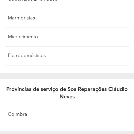
Marmoristas
Microcimento
Eletrodomésticos
Províncias de serviço de Sos Reparações Cláudio
Neves
Coimbra