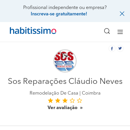
Profissional independente ou empresa?
Inscreva-se gratuitamente!
Sos Reparações Cláudio Neves
Remodelação De Casa
Coimbra
Ver avaliação