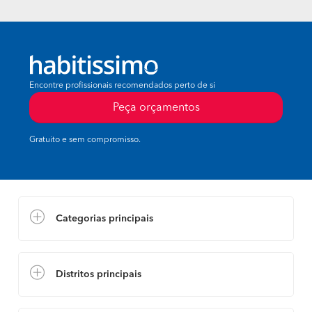
Encontre profissionais recomendados perto de si
Peça orçamentos
Gratuito e sem compromisso.
Categorias principais
Distritos principais