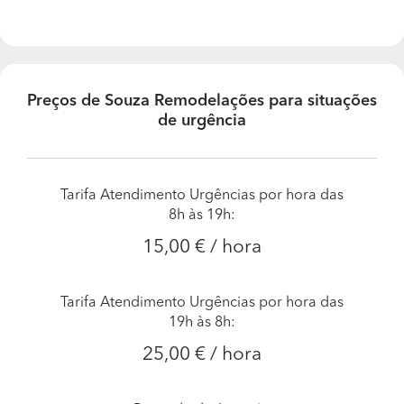
Preços de Souza Remodelações para situações
de urgência
Tarifa Atendimento Urgências por hora das
8h às 19h:
15,00 € / hora
Tarifa Atendimento Urgências por hora das
19h às 8h:
25,00 € / hora