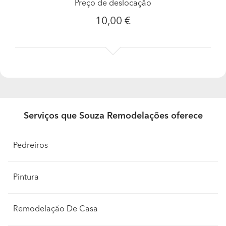
Preço de deslocação
10,00 €
Serviços que Souza Remodelações oferece
Pedreiros
Pintura
Remodelação De Casa