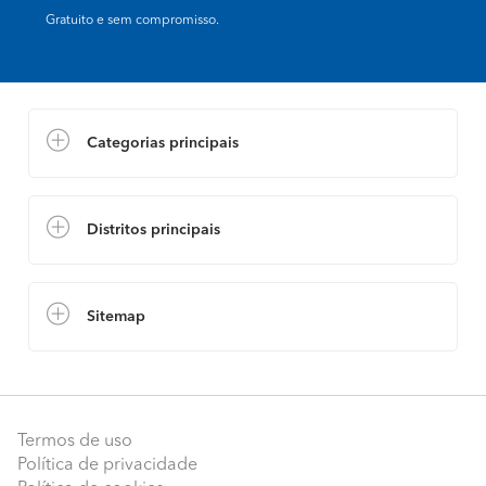
Gratuito e sem compromisso.
Categorias principais
Distritos principais
Sitemap
Termos de uso
Política de privacidade