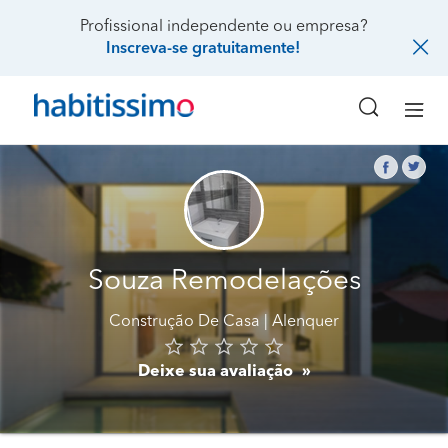
Profissional independente ou empresa?
Inscreva-se gratuitamente!
Souza Remodelações
Construção De Casa
Alenquer
Deixe sua avaliação