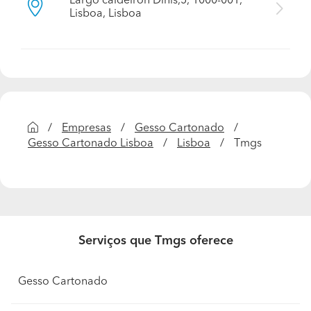
Largo caldeiron Dinis,5, 1000-001,
Lisboa, Lisboa
Empresas
Gesso Cartonado
Gesso Cartonado Lisboa
Lisboa
Tmgs
Serviços que Tmgs oferece
Gesso Cartonado