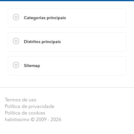
Categorias principais
Distritos principais
Sitemap
Termos de uso
Política de privacidade
Política de cookies
habitissimo
© 2009 - 2026