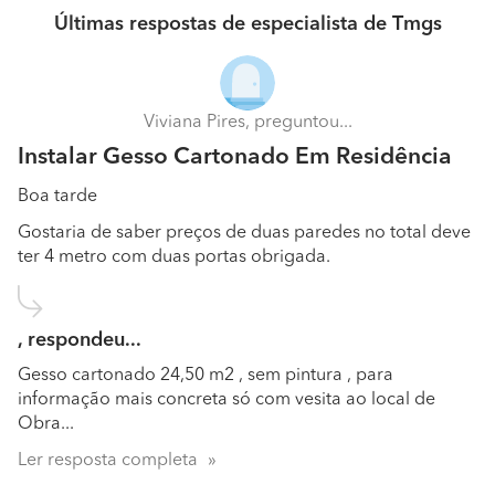
Últimas respostas de especialista de Tmgs
Viviana Pires, preguntou...
Instalar Gesso Cartonado Em Residência
Boa tarde
Gostaria de saber preços de duas paredes no total deve
ter 4 metro com duas portas obrigada.
, respondeu...
Gesso cartonado 24,50 m2 , sem pintura , para
informação mais concreta só com vesita ao local de
Obra...
Ler resposta completa