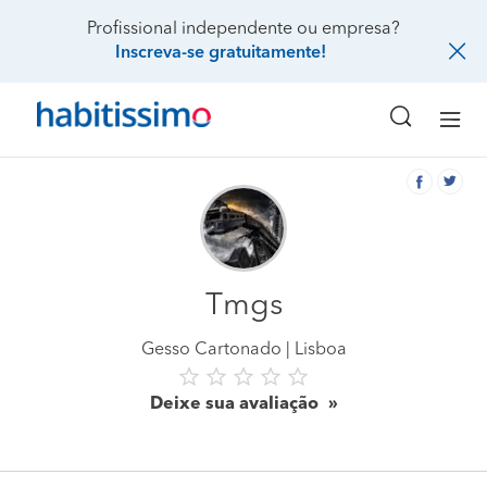
Profissional independente ou empresa?
Inscreva-se gratuitamente!
Tmgs
Gesso Cartonado
Lisboa
Deixe sua avaliação