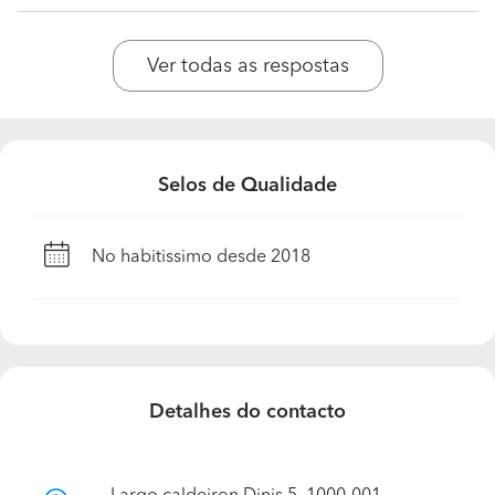
Ver todas as respostas
Selos de Qualidade
No habitissimo desde 2018
Detalhes do contacto