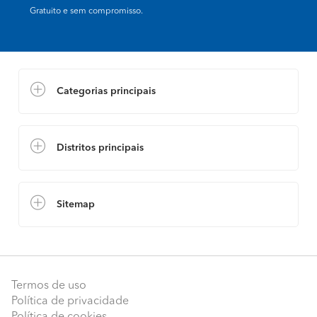
Gratuito e sem compromisso.
Categorias principais
Distritos principais
Sitemap
Termos de uso
Política de privacidade
Política de cookies