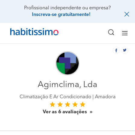
Profissional independente ou empresa?
Inscreva-se gratuitamente!
Agimclima, Lda
Climatização E Ar Condicionado
Amadora
Ver as 6 avaliações