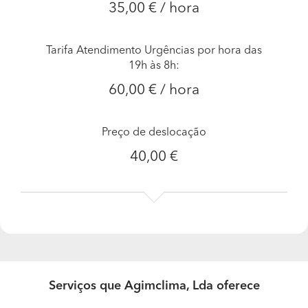
35,00 € / hora
Tarifa Atendimento Urgências por hora das
19h às 8h:
60,00 € / hora
Preço de deslocação
40,00 €
Serviços que Agimclima, Lda oferece