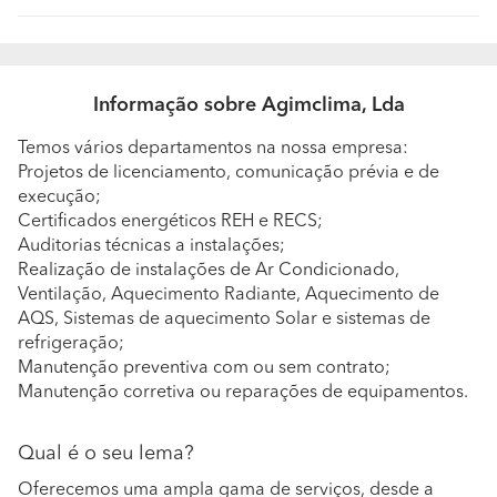
Não podia pedir melhor.
Informação sobre Agimclima, Lda
Temos vários departamentos na nossa empresa:
Projetos de licenciamento, comunicação prévia e de
execução;
Certificados energéticos REH e RECS;
Auditorias técnicas a instalações;
Realização de instalações de Ar Condicionado,
Ventilação, Aquecimento Radiante, Aquecimento de
AQS, Sistemas de aquecimento Solar e sistemas de
refrigeração;
Manutenção preventiva com ou sem contrato;
Manutenção corretiva ou reparações de equipamentos.
Qual é o seu lema?
Oferecemos uma ampla gama de serviços, desde a