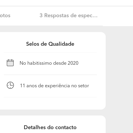
otos
3 Respostas de especialista
Selos de Qualidade
No habitissimo desde 2020
11
anos de experiência no setor
Detalhes do contacto