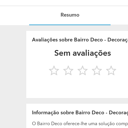
Resumo
Avaliações sobre Bairro Deco - Decoraçã
Sem avaliações
Informação sobre Bairro Deco - Decoraç
O Bairro Deco oferece-lhe uma solução comp