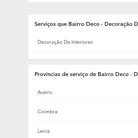
Serviços que Bairro Deco - Decoração De
Decoração De Interiores
Províncias de serviço de Bairro Deco - 
Aveiro
Coimbra
Leiria