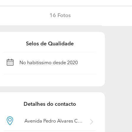
16 Fotos
Selos de Qualidade
No habitissimo desde 2020
Detalhes do contacto
Avenida Pedro Alvares Cabral, 2610-001, Lisboa, Amadora