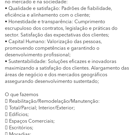
no mercado e na sociedade:
• Qualidade e satisfação: Padrões de fiabilidade,
eficiência e alinhamento com o cliente;
• Honestidade e transparência: Cumprimento
escrupuloso dos contratos, legislação e práticas do
sector. Satisfação das expectativas dos clientes;
• Capital Humano: Valorização das pessoas,
promovendo competências e garantindo o
desenvolvimento profissional;
• Sustentabilidade: Soluções eficazes e inovadoras
maximizando a satisfação dos clientes. Alargamento das
áreas de negócio e dos mercados geográficos
assegurando desenvolvimento sustentado;
O que fazemos
 Reabilitação/Remodelação/Manutenção:
 Total/Parcial; Interior/Exterior;
 Edifícios;
 Espaços Comerciais;
 Escritórios;
 Moradias: