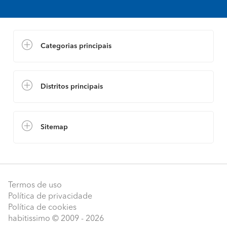
Categorias principais
Distritos principais
Sitemap
Termos de uso
Política de privacidade
Política de cookies
habitissimo
© 2009 - 2026