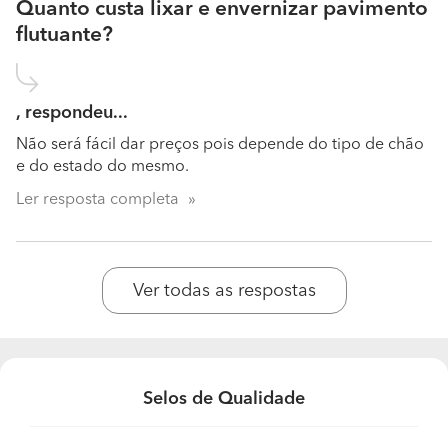
Quanto custa lixar e envernizar pavimento
flutuante?
, respondeu...
Não será fácil dar preços pois depende do tipo de chão
e do estado do mesmo.
Ler resposta completa
Ver todas as respostas
Selos de Qualidade