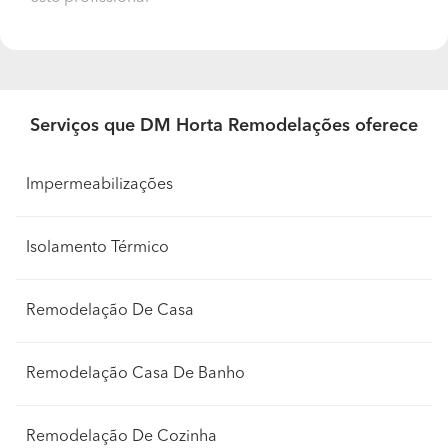
Serviços que DM Horta Remodelações oferece
Impermeabilizações
Isolamento Térmico
Remodelação De Casa
Remodelação Casa De Banho
Remodelação De Cozinha