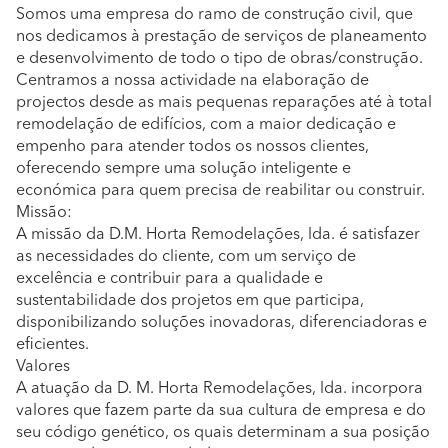
Somos uma empresa do ramo de construção civil, que
nos dedicamos à prestação de serviços de planeamento
e desenvolvimento de todo o tipo de obras/construção.
Centramos a nossa actividade na elaboração de
projectos desde as mais pequenas reparações até à total
remodelação de edifícios, com a maior dedicação e
empenho para atender todos os nossos clientes,
oferecendo sempre uma solução inteligente e
económica para quem precisa de reabilitar ou construir.
Missão:
A missão da D.M. Horta Remodelações, lda. é satisfazer
as necessidades do cliente, com um serviço de
excelência e contribuir para a qualidade e
sustentabilidade dos projetos em que participa,
disponibilizando soluções inovadoras, diferenciadoras e
eficientes.
Valores
A atuação da D. M. Horta Remodelações, lda. incorpora
valores que fazem parte da sua cultura de empresa e do
seu código genético, os quais determinam a sua posição