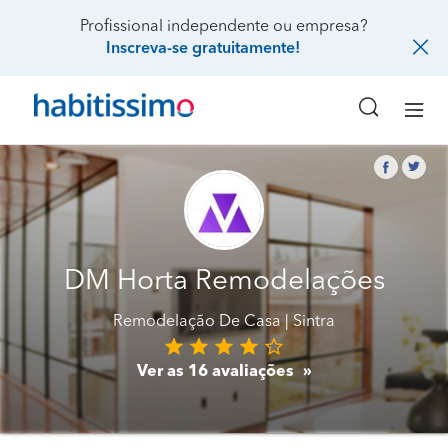
Profissional independente ou empresa?
Inscreva-se gratuitamente!
DM Horta Remodelações
Remodelação De Casa
Sintra
Ver as 16 avaliações