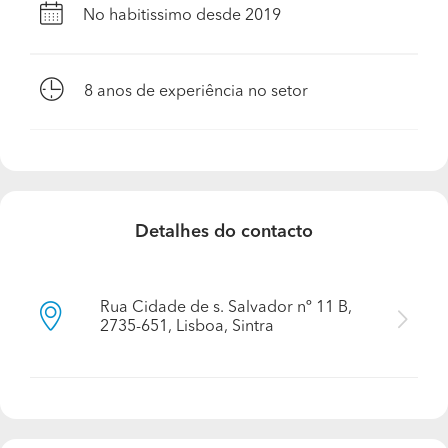
No habitissimo desde 2019
8
anos de experiência no setor
Detalhes do contacto
Rua Cidade de s. Salvador nº 11 B,
2735-651, Lisboa, Sintra