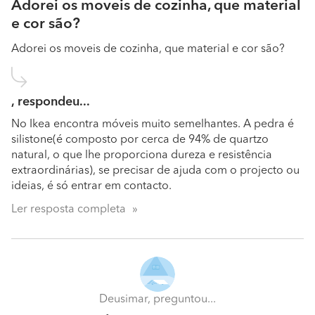
Adorei os moveis de cozinha, que material
e cor são?
Adorei os moveis de cozinha, que material e cor são?
, respondeu...
No Ikea encontra móveis muito semelhantes. A pedra é
silistone(é composto por cerca de 94% de quartzo
natural, o que lhe proporciona dureza e resistência
extraordinárias), se precisar de ajuda com o projecto ou
ideias, é só entrar em contacto.
Ler resposta completa
Deusimar, preguntou...