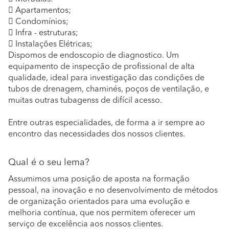
 Apartamentos;
 Condomínios;
 Infra - estruturas;
 Instalações Elétricas;
Dispomos de endoscopio de diagnostico. Um
equipamento de inspecção de profissional de alta
qualidade, ideal para investigação das condições de
tubos de drenagem, chaminés, poços de ventilação, e
muitas outras tubagenss de difícil acesso.
Entre outras especialidades, de forma a ir sempre ao
encontro das necessidades dos nossos clientes.
Qual é o seu lema?
Assumimos uma posição de aposta na formação
pessoal, na inovação e no desenvolvimento de métodos
de organização orientados para uma evolução e
melhoria contínua, que nos permitem oferecer um
serviço de excelência aos nossos clientes.