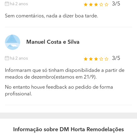
3/5
há 2 anos
Sem comentários, nada a dizer boa tarde.
Manuel Costa e Silva
3/5
há 2 anos
Informaram que só tinham disponibilidade a partir de
meados de dezembro(estamos em 21/9).
No entanto houve feedback ao pedido de forma
profissional.
Informação sobre DM Horta Remodelações