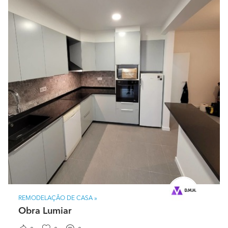
REMODELAÇÃO DE CASA »
Obra Lumiar