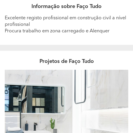
Informação sobre Faço Tudo
Excelente registo profissional em construção civil a nível
profissional
Procura trabalho em zona carregado e Alenquer
Projetos de Faço Tudo