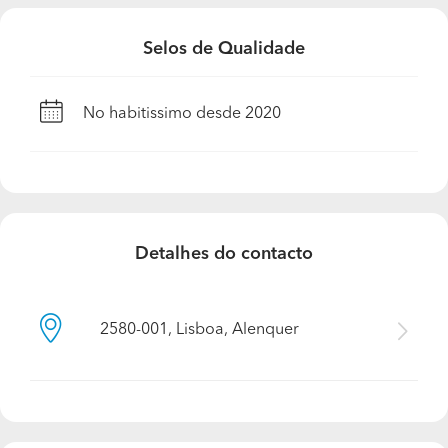
Selos de Qualidade
No habitissimo desde 2020
Detalhes do contacto
2580-001, Lisboa, Alenquer