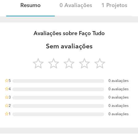
Resumo
0 Avaliações
1 Projetos
Avaliações sobre Faço Tudo
Sem avaliações
5
0 avaliações
0%
4
0 avaliações
0%
3
0 avaliações
0%
2
0 avaliações
0%
1
0 avaliações
0%