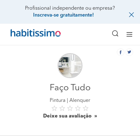
Profissional independente ou empresa?
Inscreva-se gratuitamente!
Faço Tudo
Pintura
Alenquer
Deixe sua avaliação