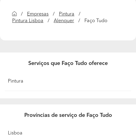
Empresas
Pintura
Pintura Lisboa
Alenquer
Faço Tudo
Serviços que Faço Tudo oferece
Pintura
Províncias de serviço de Faço Tudo
Lisboa