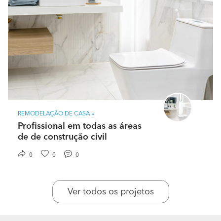
REMODELAÇÃO DE CASA »
Profissional em todas as áreas
de de construção civil
0
0
0
Ver todos os projetos