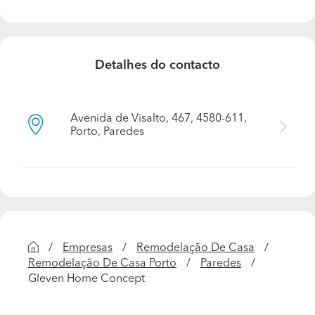
Detalhes do contacto
Avenida de Visalto, 467, 4580-611,
Porto, Paredes
Empresas
Remodelação De Casa
Remodelação De Casa Porto
Paredes
Gleven Home Concept