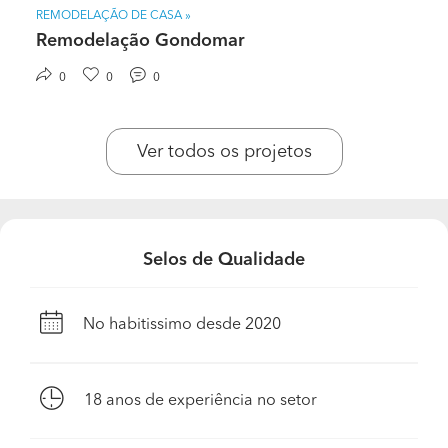
REMODELAÇÃO DE CASA »
Remodelação Gondomar
0
0
0
Ver todos os projetos
Selos de Qualidade
No habitissimo desde 2020
18
anos de experiência no setor