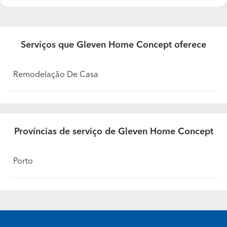
Serviços que Gleven Home Concept oferece
Remodelação De Casa
Províncias de serviço de Gleven Home Concept
Porto