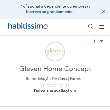
Profissional independente ou empresa?
Inscreva-se gratuitamente!
Gleven Home Concept
Remodelação De Casa
Paredes
Deixe sua avaliação