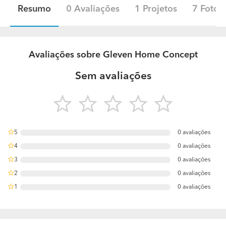
Resumo
0 Avaliações
1 Projetos
7 Fotos
Avaliações sobre Gleven Home Concept
Sem avaliações
5
0 avaliações
0%
4
0 avaliações
0%
3
0 avaliações
0%
2
0 avaliações
0%
1
0 avaliações
0%