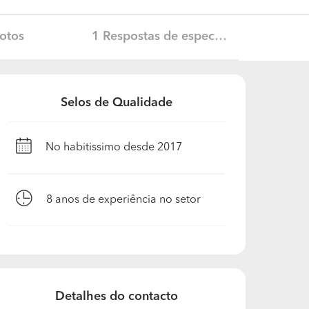
otos
1 Respostas de especialista
Selos de Qualidade
No habitissimo desde 2017
8
anos de experiência no setor
Detalhes do contacto