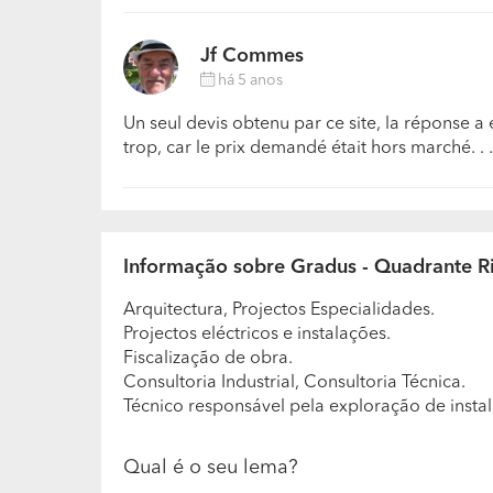
Jf Commes
há 5 anos
Un seul devis obtenu par ce site, la réponse a é
trop, car le prix demandé était hors marché. . .
Informação sobre Gradus - Quadrante R
Arquitectura, Projectos Especialidades.
Projectos eléctricos e instalações.
Fiscalização de obra.
Consultoria Industrial, Consultoria Técnica.
Técnico responsável pela exploração de instala
Qual é o seu lema?