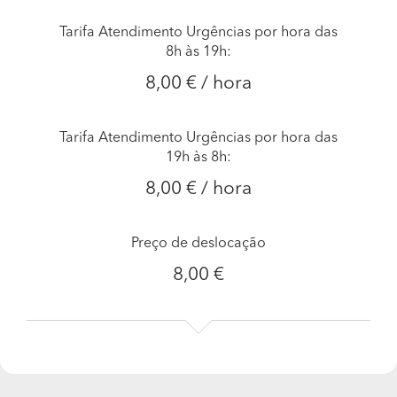
Tarifa Atendimento Urgências por hora das
8h às 19h:
8,00 € / hora
Tarifa Atendimento Urgências por hora das
19h às 8h:
8,00 € / hora
Preço de deslocação
8,00 €