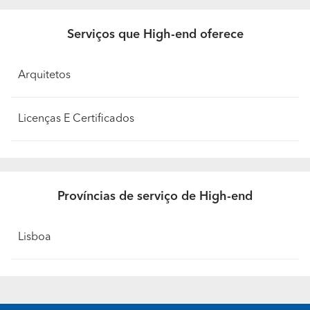
Serviços que High-end oferece
Arquitetos
Licenças E Certificados
Províncias de serviço de High-end
Lisboa