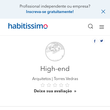
Profissional independente ou empresa?
Inscreva-se gratuitamente!
High-end
Arquitetos
Torres Vedras
Deixe sua avaliação