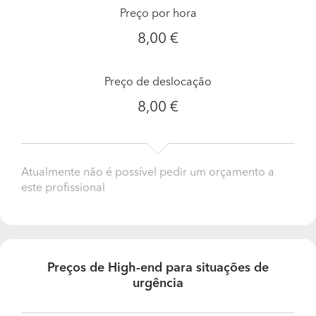
Preço por hora
8,00 €
Preço de deslocação
8,00 €
Atualmente não é possível pedir um orçamento a
este profissional
Preços de High-end para situações de
urgência