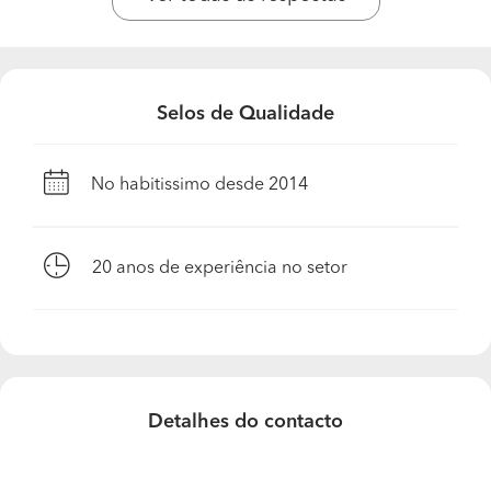
Selos de Qualidade
No habitissimo desde 2014
20
anos de experiência no setor
Detalhes do contacto