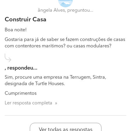
ângela Alves, preguntou...
Construir Casa
Boa noite!
Gostaria para já de saber se fazem construções de casas
com contentores maritimos? ou casas modulares?
, respondeu...
Sim, procure uma empresa na Terrugem, Sintra,
designada de Turtle Houses.
Cumprimentos
Ler resposta completa
Ver todas as respostas