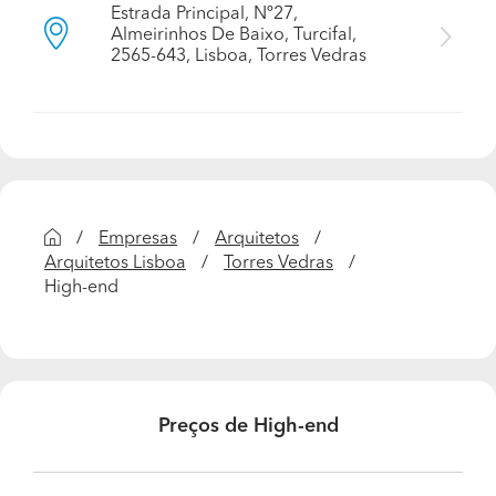
Estrada Principal, Nº27,
Almeirinhos De Baixo, Turcifal,
2565-643, Lisboa, Torres Vedras
Empresas
Arquitetos
Arquitetos Lisboa
Torres Vedras
High-end
Preços de High-end