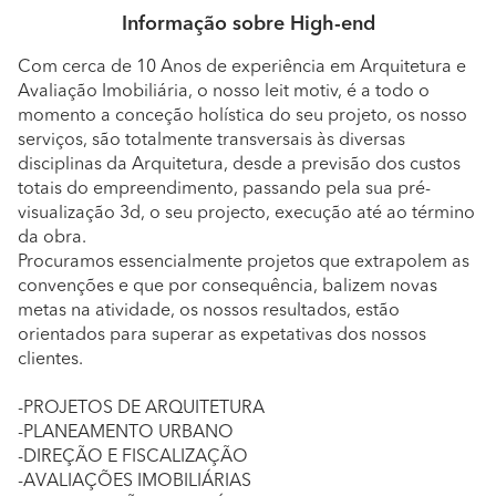
Informação sobre High-end
Com cerca de 10 Anos de experiência em Arquitetura e
Avaliação Imobiliária, o nosso leit motiv, é a todo o
momento a conceção holística do seu projeto, os nosso
serviços, são totalmente transversais às diversas
disciplinas da Arquitetura, desde a previsão dos custos
totais do empreendimento, passando pela sua pré-
visualização 3d, o seu projecto, execução até ao término
da obra.
Procuramos essencialmente projetos que extrapolem as
convenções e que por consequência, balizem novas
metas na atividade, os nossos resultados, estão
orientados para superar as expetativas dos nossos
clientes.
-PROJETOS DE ARQUITETURA
-PLANEAMENTO URBANO
-DIREÇÃO E FISCALIZAÇÃO
-AVALIAÇÕES IMOBILIÁRIAS