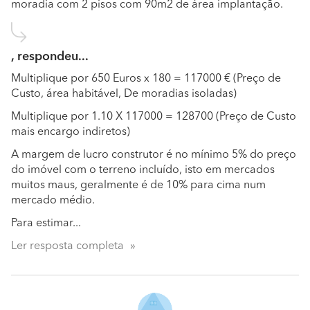
moradia com 2 pisos com 90m2 de área implantação.
, respondeu...
Multiplique por 650 Euros x 180 = 117000 € (Preço de
Custo, área habitável, De moradias isoladas)
Multiplique por 1.10 X 117000 = 128700 (Preço de Custo
mais encargo indiretos)
A margem de lucro construtor é no mínimo 5% do preço
do imóvel com o terreno incluído, isto em mercados
muitos maus, geralmente é de 10% para cima num
mercado médio.
Para estimar...
Ler resposta completa