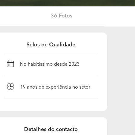
36 Fotos
Selos de Qualidade
No habitissimo desde 2023
19
anos de experiência no setor
Detalhes do contacto