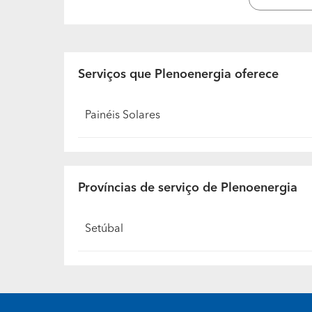
Serviços que Plenoenergia oferece
Painéis Solares
Províncias de serviço de Plenoenergia
Setúbal