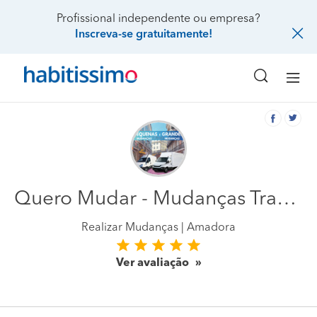
Profissional independente ou empresa?
Inscreva-se gratuitamente!
Quero Mudar - Mudanças Transportes
Realizar Mudanças
Amadora
Ver avaliação