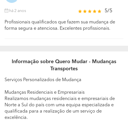
5/5
há 2 anos
Profissionais qualificados que fazem sua mudança de
forma segura e atenciosa. Excelentes profissionais.
Informação sobre Quero Mudar - Mudanças
Transportes
Serviços Personalizados de Mudança
Mudanças Residenciais e Empresariais
Realizamos mudanças residenciais e empresariais de
Norte a Sul do país com uma equipa especializada e
qualificada para a realização de um serviço de
excelência.