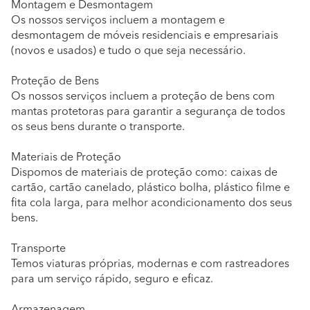
Montagem e Desmontagem
Os nossos serviços incluem a montagem e
desmontagem de móveis residenciais e empresariais
(novos e usados) e tudo o que seja necessário.
Proteção de Bens
Os nossos serviços incluem a proteção de bens com
mantas protetoras para garantir a segurança de todos
os seus bens durante o transporte.
Materiais de Proteção
Dispomos de materiais de proteção como: caixas de
cartão, cartão canelado, plástico bolha, plástico filme e
fita cola larga, para melhor acondicionamento dos seus
bens.
Transporte
Temos viaturas próprias, modernas e com rastreadores
para um serviço rápido, seguro e eficaz.